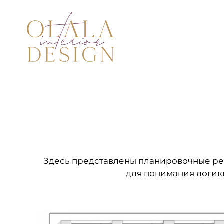
Здесь представлены планировочные реше
для понимания логик