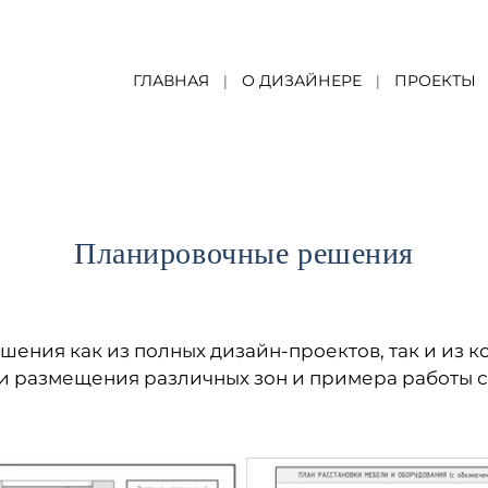
ГЛАВНАЯ
О ДИЗАЙНЕРЕ
ПРОЕКТЫ
Планировочные решения
ния как из полных дизайн-проектов, так и из к
и размещения различных зон и примера работы 