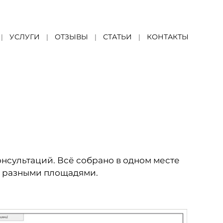
УСЛУГИ
ОТЗЫВЫ
СТАТЬИ
КОНТАКТЫ
онсультаций. Всё собрано в одном месте
с разными площадями.